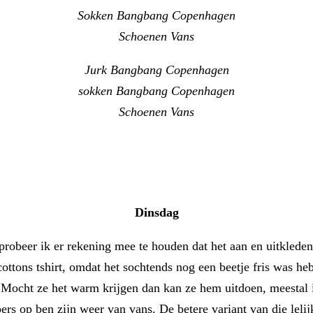
Sokken Bangbang Copenhagen
Schoenen Vans
Jurk Bangbang Copenhagen
sokken Bangbang Copenhagen
Schoenen Vans
Dinsdag
obeer ik er rekening mee te houden dat het aan en uitkleden 
ottons tshirt, omdat het sochtends nog een beetje fris was h
. Mocht ze het warm krijgen dan kan ze hem uitdoen, meestal i
oers op ben zijn weer van vans. De betere variant van die lelij