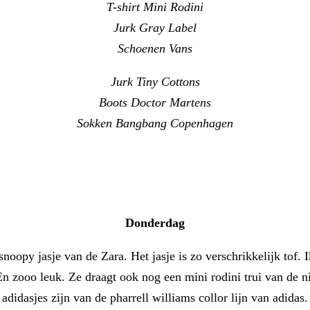
T-shirt Mini Rodini
Jurk Gray Label
Schoenen Vans
Jurk Tiny Cottons
Boots Doctor Martens
Sokken Bangbang Copenhagen
Donderdag
 snoopy jasje van de Zara. Het jasje is zo verschrikkelijk to
n zooo leuk. Ze draagt ook nog een mini rodini trui van de ni
adidasjes zijn van de pharrell williams collor lijn van adidas.