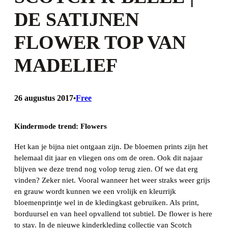
DE SATIJNEN
FLOWER TOP VAN
MADELIEF
26 augustus 2017
Free
•
Kindermode trend: Flowers
Het kan je bijna niet ontgaan zijn. De bloemen prints zijn het
helemaal dit jaar en vliegen ons om de oren. Ook dit najaar
blijven we deze trend nog volop terug zien. Of we dat erg
vinden? Zeker niet. Vooral wanneer het weer straks weer grijs
en grauw wordt kunnen we een vrolijk en kleurrijk
bloemenprintje wel in de kledingkast gebruiken. Als print,
borduursel en van heel opvallend tot subtiel. De flower is here
to stay. In de nieuwe kinderkleding collectie van Scotch