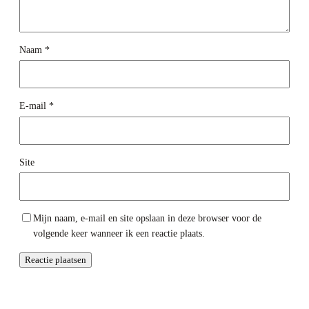
Naam
*
E-mail
*
Site
Mijn naam, e-mail en site opslaan in deze browser voor de
volgende keer wanneer ik een reactie plaats.