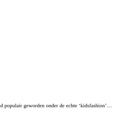
nd populair geworden onder de echte ‘kidsfashion’…