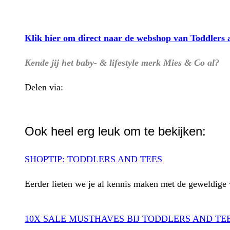
Klik hier om direct naar de webshop van Toddlers
Kende jij het baby- & lifestyle merk Mies & Co al?
Delen via:
WhatsApp
Ook heel erg leuk om te bekijken:
SHOPTIP: TODDLERS AND TEES
Eerder lieten we je al kennis maken met de geweldige
10X SALE MUSTHAVES BIJ TODDLERS AND TE