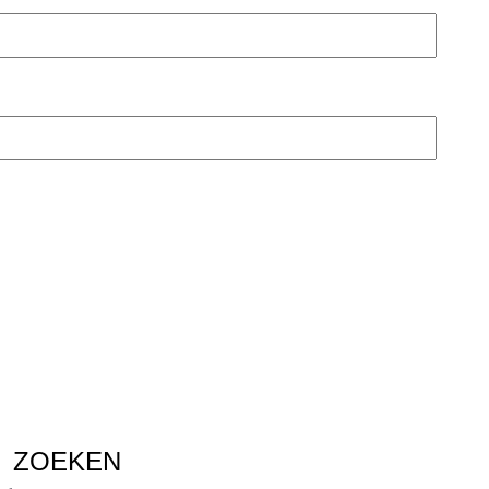
ZOEKEN