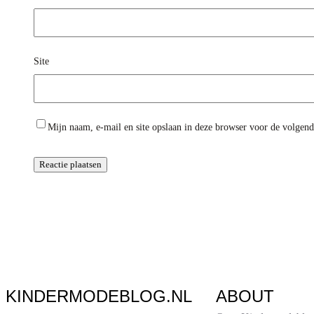
Site
Mijn naam, e-mail en site opslaan in deze browser voor de volgende
KINDERMODEBLOG.NL
ABOUT