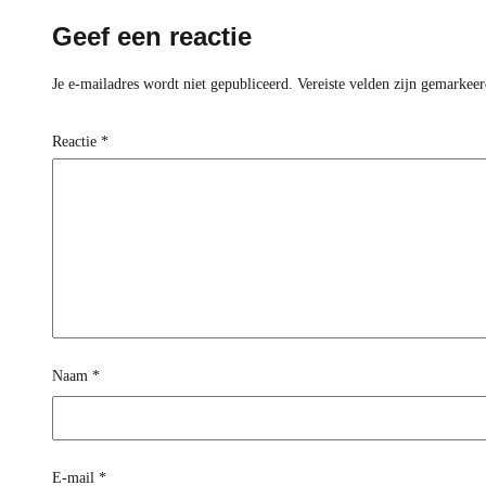
Geef een reactie
Je e-mailadres wordt niet gepubliceerd.
Vereiste velden zijn gemarkee
Reactie
*
Naam
*
E-mail
*