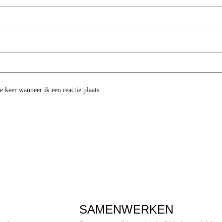
 keer wanneer ik een reactie plaats.
SAMENWERKEN