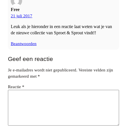
Free
21 juli 2017
Leuk als je hieronder in een reactie laat weten wat je van
de nieuwe collectie van Sproet & Sprout vindt!!
Beantwoorden
Geef een reactie
Je e-mailadres wordt niet gepubliceerd.
Vereiste velden zijn
gemarkeerd met
*
Reactie
*