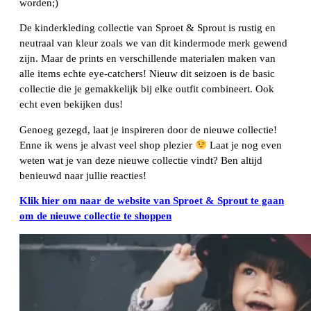
worden;)
De kinderkleding collectie van Sproet & Sprout is rustig en
neutraal van kleur zoals we van dit kindermode merk gewend
zijn. Maar de prints en verschillende materialen maken van
alle items echte eye-catchers! Nieuw dit seizoen is de basic
collectie die je gemakkelijk bij elke outfit combineert. Ook
echt even bekijken dus!
Genoeg gezegd, laat je inspireren door de nieuwe collectie!
Enne ik wens je alvast veel shop plezier
Laat je nog even
weten wat je van deze nieuwe collectie vindt? Ben altijd
benieuwd naar jullie reacties!
Klik hier om naar de website van Sproet & Sprout te gaan
om de nieuwe collectie te shoppen