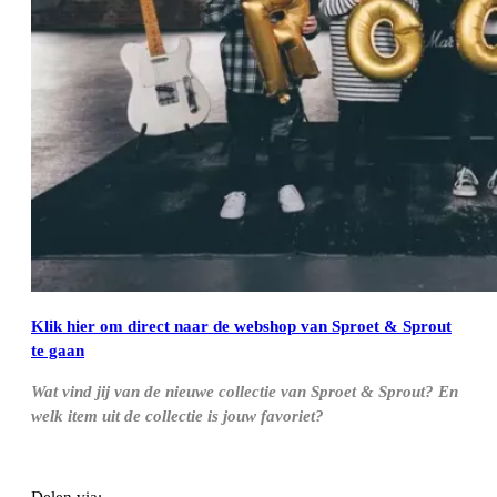
Klik hier om direct naar de webshop van Sproet & Sprout
te gaan
Wat vind jij van de nieuwe collectie van Sproet & Sprout? En
welk item uit de collectie is jouw favoriet?