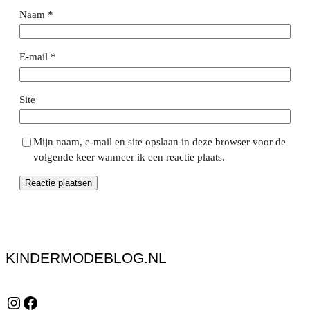
Naam
*
E-mail
*
Site
Mijn naam, e-mail en site opslaan in deze browser voor de
volgende keer wanneer ik een reactie plaats.
KINDERMODEBLOG.NL
Instagram
Facebook