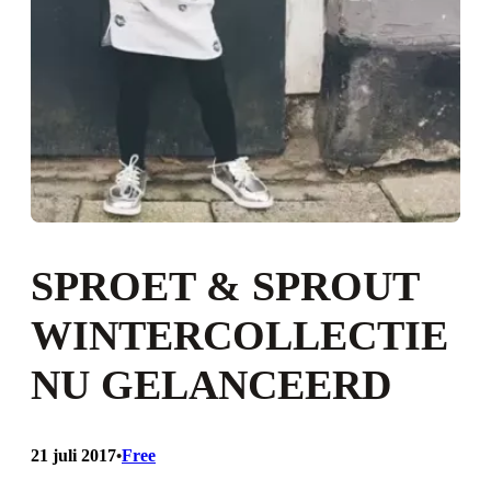
SPROET & SPROUT
WINTERCOLLECTIE
NU GELANCEERD
21 juli 2017
Free
•