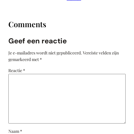
Comments
Geef een reactie
Je e-mailadres wordt niet gepubliceerd.
Vereiste velden zijn
gemarkeerd met
*
Reactie
*
Naam
*