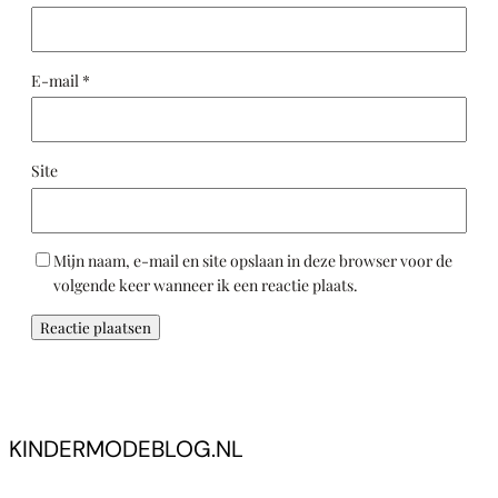
E-mail
*
Site
Mijn naam, e-mail en site opslaan in deze browser voor de
volgende keer wanneer ik een reactie plaats.
KINDERMODEBLOG.NL