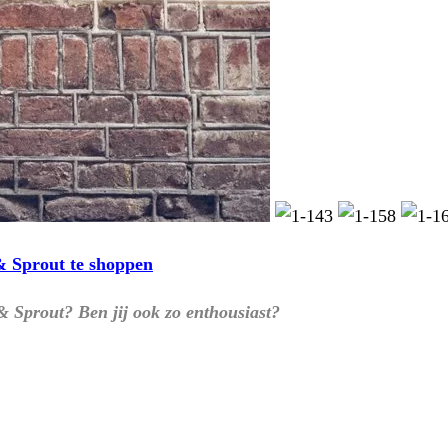
 & Sprout te shoppen
 & Sprout? Ben jij ook zo enthousiast?