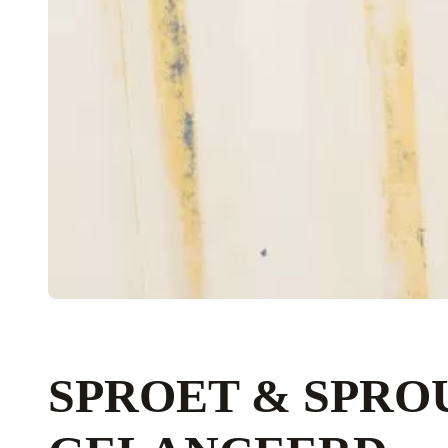
SPROET & SPR