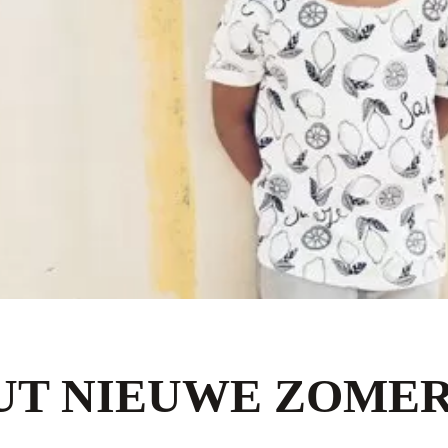
OUT NIEUWE ZOME