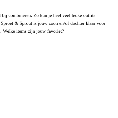
 bij combineren. Zo kun je heel veel leuke outfits
 Sproet & Sprout is jouw zoon en/of dochter klaar voor
. Welke items zijn jouw favoriet?