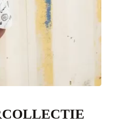
RCOLLECTIE