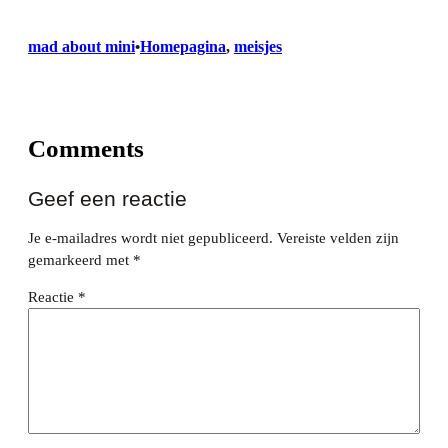
mad about mini
Homepagina
, 
meisjes
•
Comments
Geef een reactie
Je e-mailadres wordt niet gepubliceerd.
Vereiste velden zijn
gemarkeerd met
*
Reactie
*