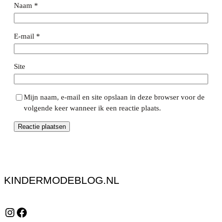
Naam
*
E-mail
*
Site
Mijn naam, e-mail en site opslaan in deze browser voor de
volgende keer wanneer ik een reactie plaats.
KINDERMODEBLOG.NL
Instagram
Facebook