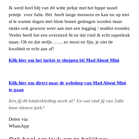
Ik werd heel blij van dit witte jurkje met het hippe tassel
printje voor Julie. Het heeft lange mouwen en kan nu op niet
al te warme dagen met blote benen gedragen worden maar
straks ook gewoon weer aan met een legging / maillot eronder.
Verder heeft het een oversized fit en dat vind ik echt superleuk
staan. Oh en dat stofje……. zo mooi en fijn, je ziet de
kwaliteit er echt aan af!
Klik hier om het jurkje te shoppen bij Mad About Mini
Klik hier om direct naar de webshop van Mad About Mini
te gaan
Ken jij dit kinderkleding merk al? En wat vind jij van Julie
haar nieuwe jurk?
Delen via:
WhatsApp