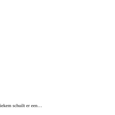
stiekem schuilt er een…