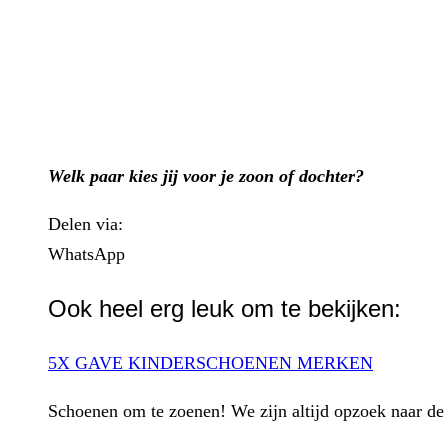
Welk paar kies jij voor je zoon of dochter?
Delen via:
WhatsApp
Ook heel erg leuk om te bekijken:
5X GAVE KINDERSCHOENEN MERKEN
Schoenen om te zoenen! We zijn altijd opzoek naar de pa