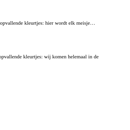
 opvallende kleurtjes: hier wordt elk meisje…
opvallende kleurtjes: wij komen helemaal in de