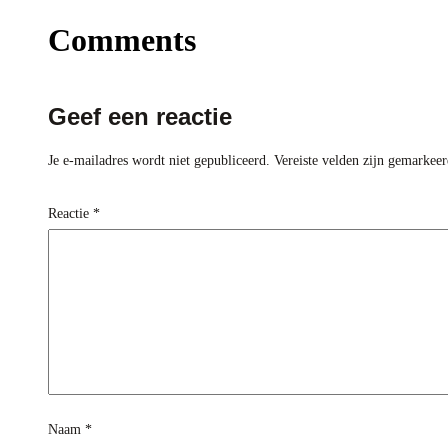
Comments
Geef een reactie
Je e-mailadres wordt niet gepubliceerd.
Vereiste velden zijn gemarkee
Reactie
*
Naam
*