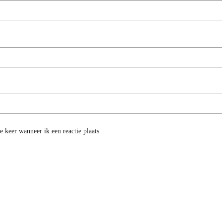
 keer wanneer ik een reactie plaats.