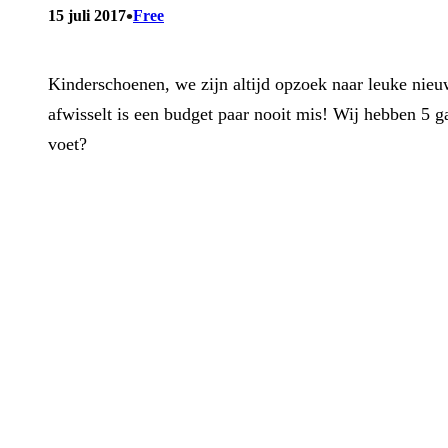
•
15 juli 2017
Free
Kinderschoenen, we zijn altijd opzoek naar leuke nieu
afwisselt is een budget paar nooit mis! Wij hebben 5 
voet?