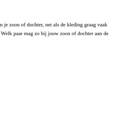
 je zoon of dochter, net als de kleding graag vaak
! Welk paar mag zo bij jouw zoon of dochter aan de