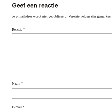
Geef een reactie
Je e-mailadres wordt niet gepubliceerd.
Vereiste velden zijn gemarkee
Reactie
*
Naam
*
E-mail
*