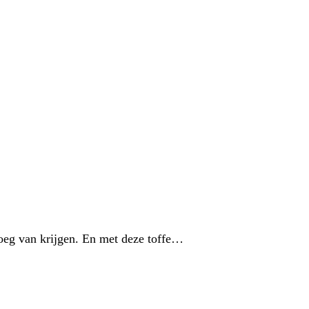
noeg van krijgen. En met deze toffe…