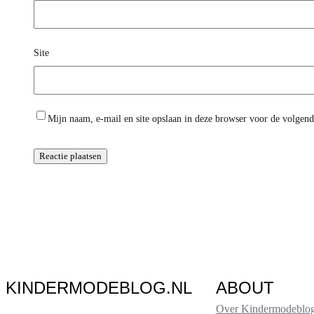
Site
Mijn naam, e-mail en site opslaan in deze browser voor de volgende
KINDERMODEBLOG.NL
ABOUT
Over Kindermodeblog