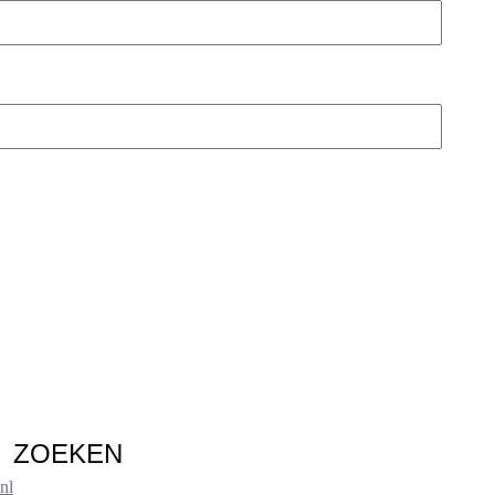
ZOEKEN
nl