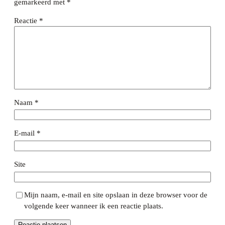
gemarkeerd met
*
Reactie
*
Naam
*
E-mail
*
Site
Mijn naam, e-mail en site opslaan in deze browser voor de
volgende keer wanneer ik een reactie plaats.