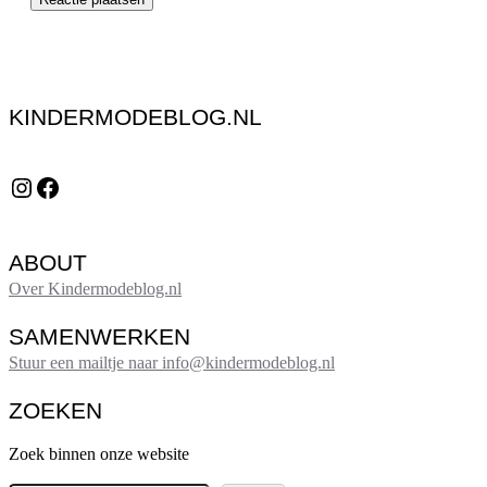
KINDERMODEBLOG.NL
Instagram
Facebook
ABOUT
Over Kindermodeblog.nl
SAMENWERKEN
Stuur een mailtje naar info@kindermodeblog.nl
ZOEKEN
Zoek binnen onze website