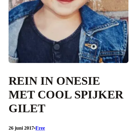
REIN IN ONESIE
MET COOL SPIJKER
GILET
26 juni 2017
Free
•