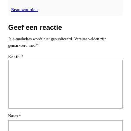
Beantwoorden
Geef een reactie
Je e-mailadres wordt niet gepubliceerd.
Vereiste velden zijn
gemarkeerd met
*
Reactie
*
Naam
*