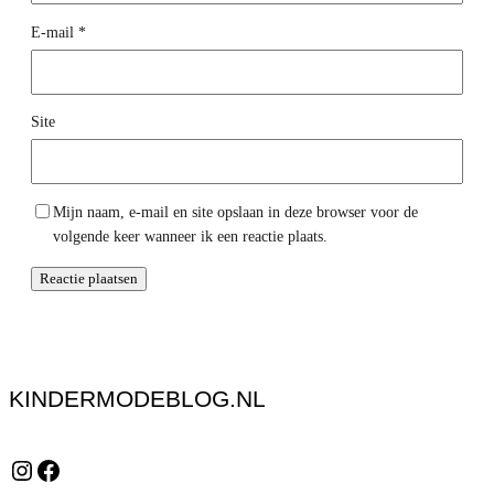
E-mail
*
Site
Mijn naam, e-mail en site opslaan in deze browser voor de
volgende keer wanneer ik een reactie plaats.
KINDERMODEBLOG.NL
Instagram
Facebook