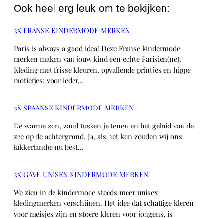
Ook heel erg leuk om te bekijken:
3X FRANSE KINDERMODE MERKEN
Paris is always a good idea! Deze Franse kindermode
merken maken van jouw kind een echte Parisien(ne).
Kleding met frisse kleuren, opvallende printjes en hippe
motiefjes: voor ieder…
3X SPAANSE KINDERMODE MERKEN
De warme zon, zand tussen je tenen en het geluid van de
zee op de achtergrond. Ja, als het kon zouden wij ons
kikkerlandje nu best…
3X GAVE UNISEX KINDERMODE MERKEN
We zien in de kindermode steeds meer unisex
kledingmerken verschijnen. Het idee dat schattige kleren
voor meisjes zijn en stoere kleren voor jongens, is