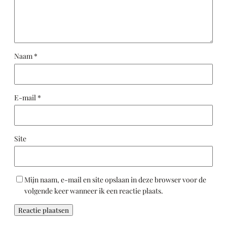
Naam
*
E-mail
*
Site
Mijn naam, e-mail en site opslaan in deze browser voor de
volgende keer wanneer ik een reactie plaats.