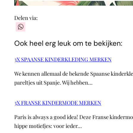
Delen via:
WhatsApp
Ook heel erg leuk om te bekijken:
3X SPAANSE KINDERKLEDING MERKEN
We kennen allemaal de bekende Spaanse kinderkle
pareltjes uit Spanje. Wij hebben…
3X FRANSE KINDERMODE MERKEN
Paris is always a good idea! Deze Franse kindermo
hippe motiefjes: voor ieder…