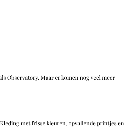
als Observatory. Maar er komen nog veel meer
leding met frisse kleuren, opvallende printjes en