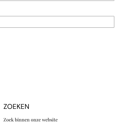
ZOEKEN
Zoek binnen onze website