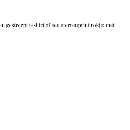
en gestreept t-shirt of een sterrenprint rokje: met