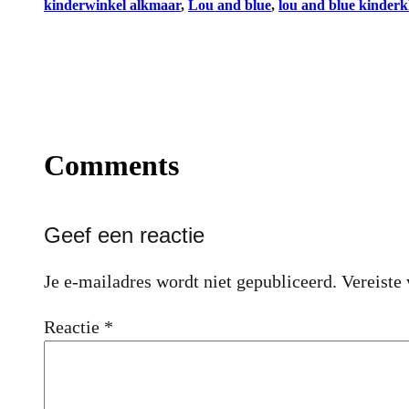
kinderwinkel alkmaar
, 
Lou and blue
, 
lou and blue kinderk
Comments
Geef een reactie
Je e-mailadres wordt niet gepubliceerd.
Vereiste
Reactie
*