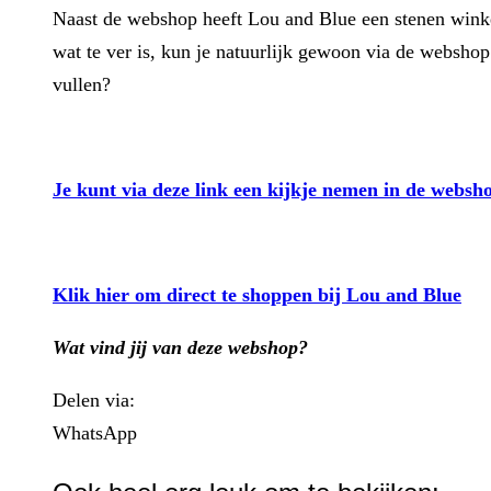
Naast de webshop heeft Lou and Blue een stenen win
wat te ver is, kun je natuurlijk gewoon via de webshop
vullen?
Je kunt via deze link een kijkje nemen in de webs
Klik hier om direct te shoppen bij Lou and Blue
Wat vind jij van deze webshop?
Delen via:
WhatsApp