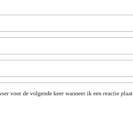
ser voor de volgende keer wanneer ik een reactie plaat