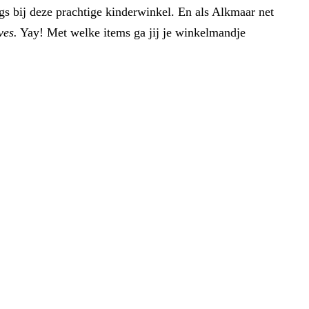
ngs bij deze prachtige kinderwinkel. En als Alkmaar net
ves.
Yay! Met welke items ga jij je winkelmandje