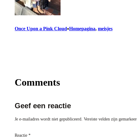
•
Once Upon a Pink Cloud
Homepagina
, 
meisjes
Comments
Geef een reactie
Je e-mailadres wordt niet gepubliceerd.
Vereiste velden zijn gemarkee
Reactie
*