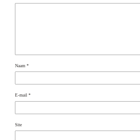
Naam
*
E-mail
*
Site