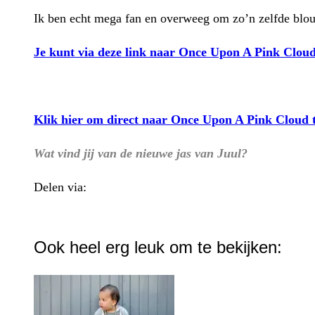
Ik ben echt mega fan en overweeg om zo’n zelfde blouse
Je kunt via deze link naar Once Upon A Pink Clou
Klik hier om direct naar Once Upon A Pink Cloud 
Wat vind jij van de nieuwe jas van Juul?
Delen via:
WhatsApp
Ook heel erg leuk om te bekijken: