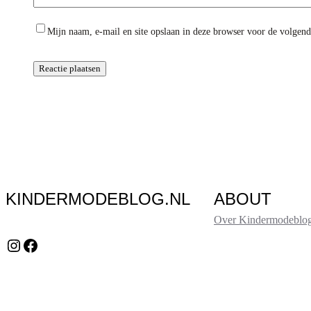
Mijn naam, e-mail en site opslaan in deze browser voor de volgende
KINDERMODEBLOG.NL
ABOUT
Over Kindermodeblog
Instagram
Facebook