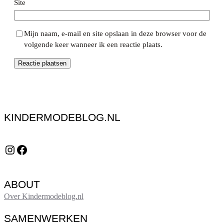
Site
Mijn naam, e-mail en site opslaan in deze browser voor de
volgende keer wanneer ik een reactie plaats.
KINDERMODEBLOG.NL
Instagram
Facebook
ABOUT
Over Kindermodeblog.nl
SAMENWERKEN