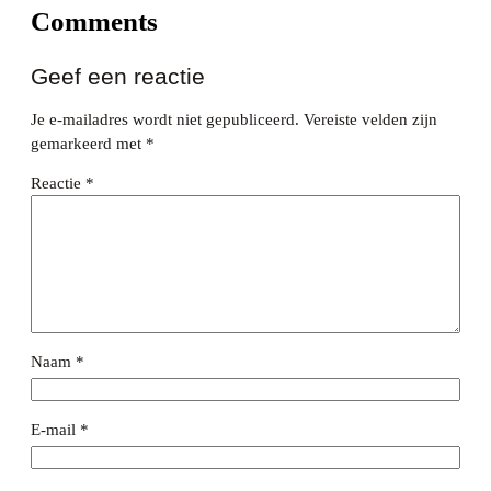
Comments
Geef een reactie
Je e-mailadres wordt niet gepubliceerd.
Vereiste velden zijn
gemarkeerd met
*
Reactie
*
Naam
*
E-mail
*