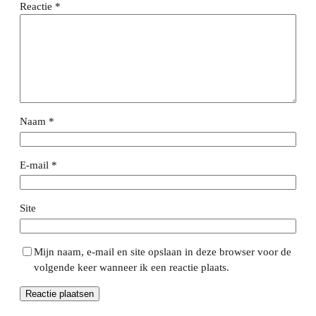
Reactie
*
Naam
*
E-mail
*
Site
Mijn naam, e-mail en site opslaan in deze browser voor de
volgende keer wanneer ik een reactie plaats.