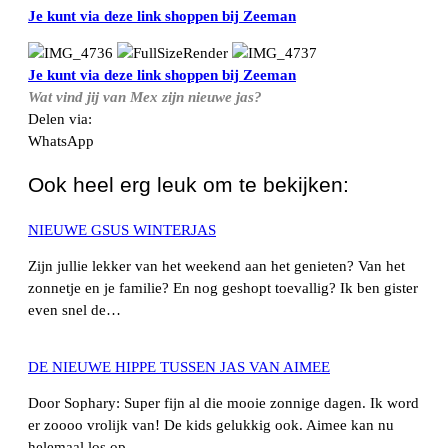
Je kunt via deze link shoppen bij Zeeman
Je kunt via deze link shoppen bij Zeeman
Wat vind jij van Mex zijn nieuwe jas?
Delen via:
WhatsApp
Ook heel erg leuk om te bekijken:
NIEUWE GSUS WINTERJAS
Zijn jullie lekker van het weekend aan het genieten? Van het
zonnetje en je familie? En nog geshopt toevallig? Ik ben gister
even snel de…
DE NIEUWE HIPPE TUSSEN JAS VAN AIMEE
Door Sophary: Super fijn al die mooie zonnige dagen. Ik word
er zoooo vrolijk van! De kids gelukkig ook. Aimee kan nu
helemaal los op…