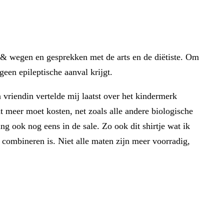
 & wegen en gesprekken met de arts en de diëtiste. Om
een epileptische aanval krijgt.
 vriendin vertelde mij laatst over het kindermerk
at meer moet kosten, net zoals alle andere biologische
ng ook nog eens in de sale. Zo ook dit shirtje wat ik
 combineren is. Niet alle maten zijn meer voorradig,