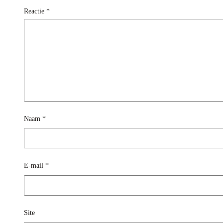
Reactie
*
Naam
*
E-mail
*
Site