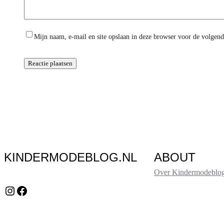
Mijn naam, e-mail en site opslaan in deze browser voor de volgende
KINDERMODEBLOG.NL
ABOUT
Over Kindermodeblog
Instagram
Facebook