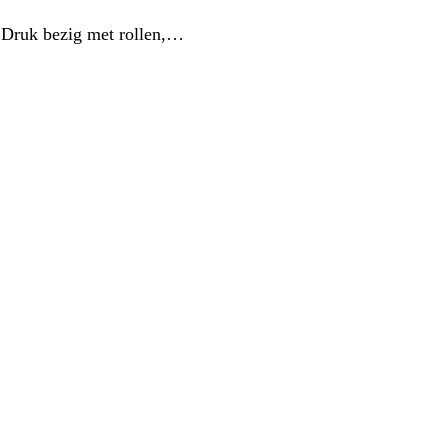
. Druk bezig met rollen,…