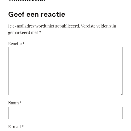
Geef een reactie
Je e-mailadres wordt niet gepubliceerd.
Vereiste velden zijn
gemarkeerd met
*
Reactie
*
Naam
*
E-mail
*