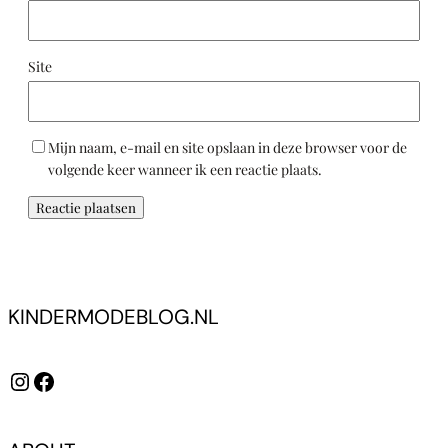
Site
Mijn naam, e-mail en site opslaan in deze browser voor de
volgende keer wanneer ik een reactie plaats.
KINDERMODEBLOG.NL
Instagram
Facebook