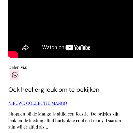
Delen via:
WhatsApp
Ook heel erg leuk om te bekijken:
NIEUWE COLLECTIE MANGO
Shoppen bij de Mango is altijd een feestje. De prijsjes zijn
leuk en de kleding altijd hartstikke cool en trendy. Daarom
zijn wij er altijd als…