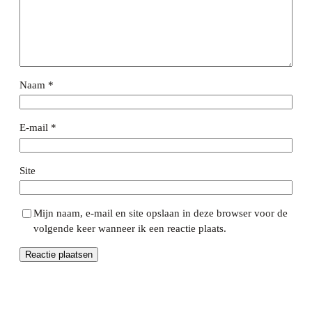
Naam
*
E-mail
*
Site
Mijn naam, e-mail en site opslaan in deze browser voor de
volgende keer wanneer ik een reactie plaats.