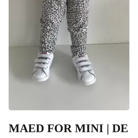
MAED FOR MINI | DE