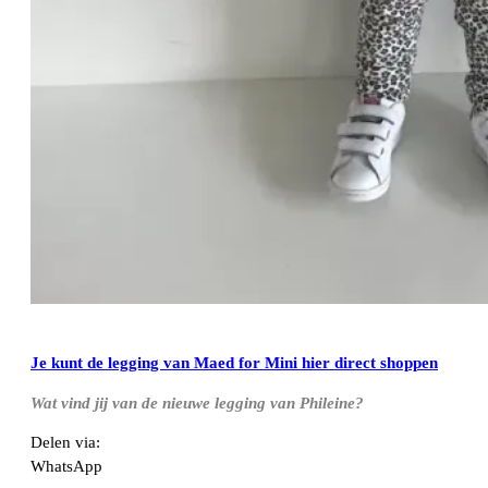
Je kunt de legging van Maed for Mini hier direct shoppen
Wat vind jij van de nieuwe legging van Phileine?
Delen via:
WhatsApp