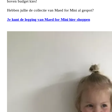
boven budget kies!
Hebben jullie de collectie van Maed for Mini al gespot?
Je kunt de legging van Maed for Mini hier shoppen