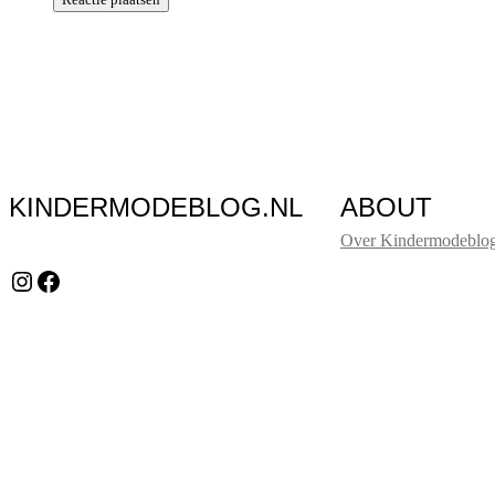
KINDERMODEBLOG.NL
ABOUT
Over Kindermodeblog
Instagram
Facebook