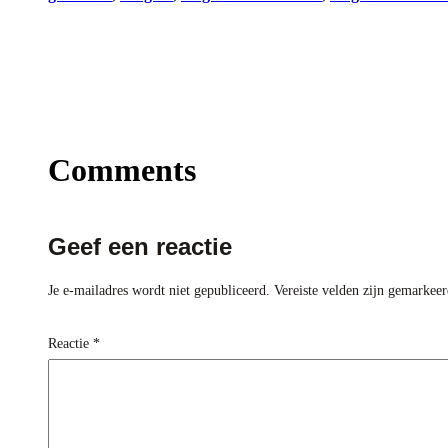
Comments
Geef een reactie
Je e-mailadres wordt niet gepubliceerd.
Vereiste velden zijn gemarkee
Reactie
*