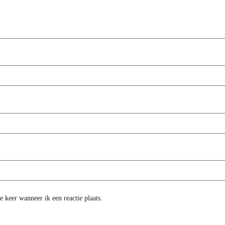
 keer wanneer ik een reactie plaats.