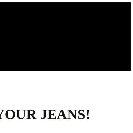
YOUR JEANS!