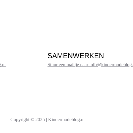
SAMENWERKEN
.nl
Stuur een mailtje naar info@kindermodeblog.
Copyright © 2025 | Kindermodeblog.nl