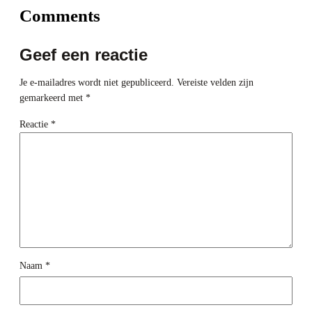
Comments
Geef een reactie
Je e-mailadres wordt niet gepubliceerd.
Vereiste velden zijn
gemarkeerd met
*
Reactie
*
Naam
*