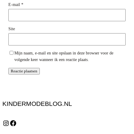
E-mail
*
Site
Mijn naam, e-mail en site opslaan in deze browser voor de
volgende keer wanneer ik een reactie plaats.
KINDERMODEBLOG.NL
Instagram
Facebook