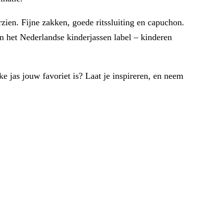
zien. Fijne zakken, goede ritssluiting en capuchon.
 het Nederlandse kinderjassen label – kinderen
e jas jouw favoriet is? Laat je inspireren, en neem