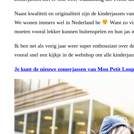
Naast kwaliteit en originaliteit zijn de kinderjassen 
We wonen immers wel in Nederland he
Want zo vin
moeten vooral lekker kunnen buitenspelen en hun jas m
Ik ben net als vorig jaar weer super enthousiast over 
vooral snel een kijkje in de webshop om alle kinderjas
Je kunt de nieuwe zomerjassen van Mon Petit Loup