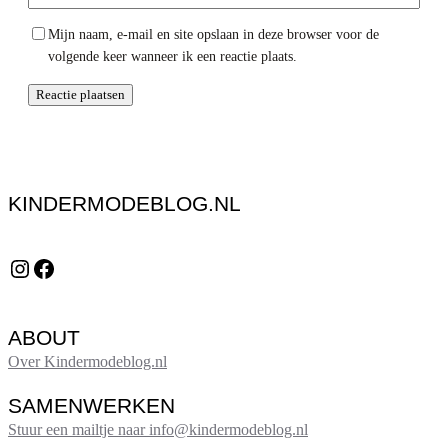
Mijn naam, e-mail en site opslaan in deze browser voor de
volgende keer wanneer ik een reactie plaats.
KINDERMODEBLOG.NL
Instagram
Facebook
ABOUT
Over Kindermodeblog.nl
SAMENWERKEN
Stuur een mailtje naar info@kindermodeblog.nl