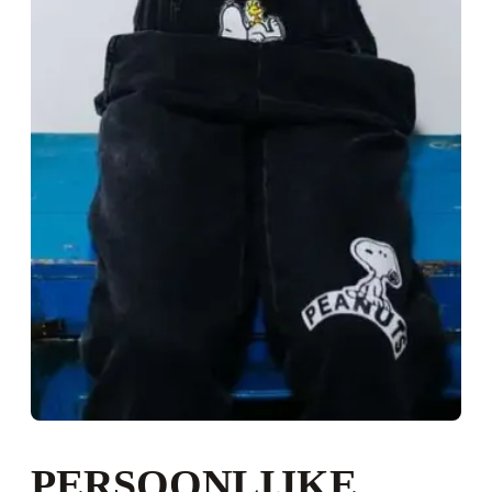
PERSOONLIJKE