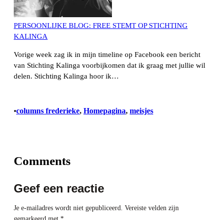
PERSOONLIJKE BLOG: FREE STEMT OP STICHTING
KALINGA
Vorige week zag ik in mijn timeline op Facebook een bericht
van Stichting Kalinga voorbijkomen dat ik graag met jullie wil
delen. Stichting Kalinga hoor ik…
columns frederieke
, 
Homepagina
, 
meisjes
•
Comments
Geef een reactie
Je e-mailadres wordt niet gepubliceerd.
Vereiste velden zijn
gemarkeerd met
*