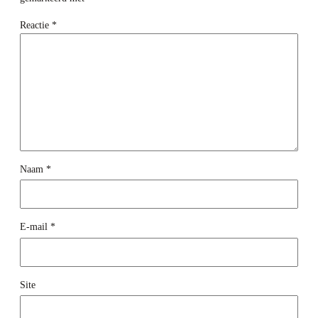
Reactie
*
Naam
*
E-mail
*
Site