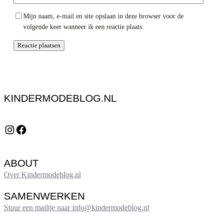
Mijn naam, e-mail en site opslaan in deze browser voor de
volgende keer wanneer ik een reactie plaats.
KINDERMODEBLOG.NL
Instagram
Facebook
ABOUT
Over Kindermodeblog.nl
SAMENWERKEN
Stuur een mailtje naar info@kindermodeblog.nl