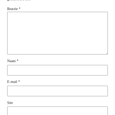
Reactie
*
Naam
*
E-mail
*
Site