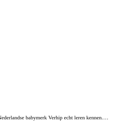
e Nederlandse babymerk Verhip echt leren kennen.…