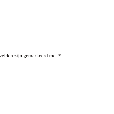
 velden zijn gemarkeerd met
*