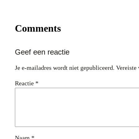
Comments
Geef een reactie
Je e-mailadres wordt niet gepubliceerd.
Vereiste
Reactie
*
Naam
*