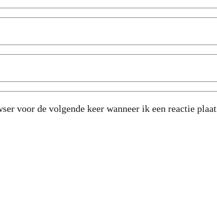
ser voor de volgende keer wanneer ik een reactie plaat