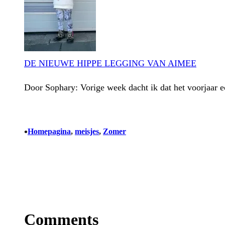
DE NIEUWE HIPPE LEGGING VAN AIMEE
Door Sophary: Vorige week dacht ik dat het voorjaar e
•
Homepagina
, 
meisjes
, 
Zomer
Comments