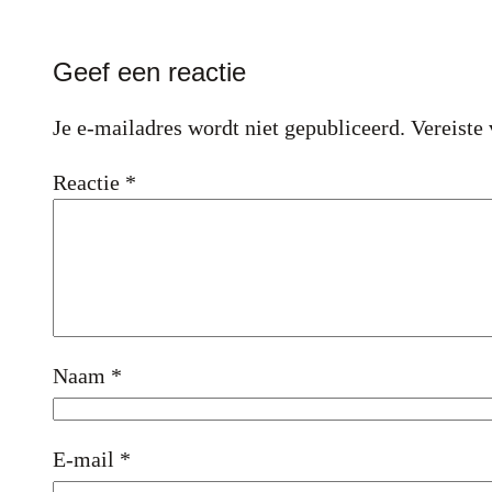
Geef een reactie
Je e-mailadres wordt niet gepubliceerd.
Vereiste
Reactie
*
Naam
*
E-mail
*