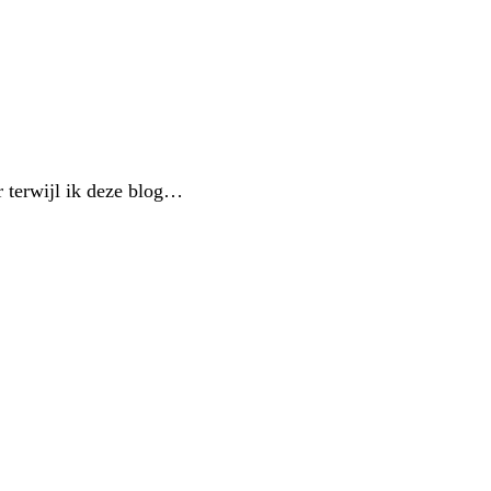
r terwijl ik deze blog…