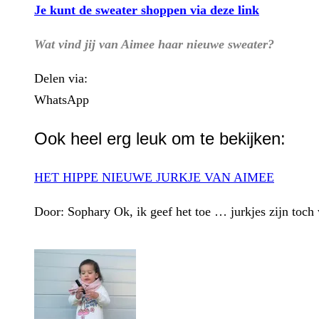
Je kunt de sweater shoppen via deze link
Wat vind jij van Aimee haar nieuwe sweater?
Delen via:
WhatsApp
Ook heel erg leuk om te bekijken:
HET HIPPE NIEUWE JURKJE VAN AIMEE
Door: Sophary Ok, ik geef het toe … jurkjes zijn toch