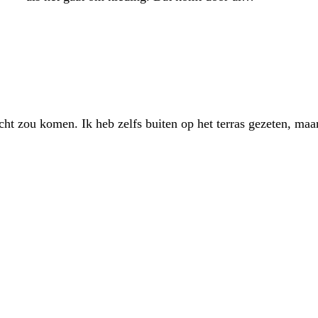
cht zou komen. Ik heb zelfs buiten op het terras gezeten, maa