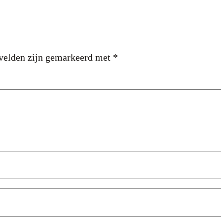
 velden zijn gemarkeerd met
*