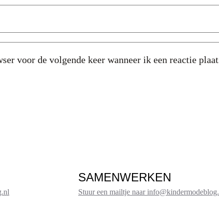
ser voor de volgende keer wanneer ik een reactie plaat
SAMENWERKEN
.nl
Stuur een mailtje naar info@kindermodeblog.