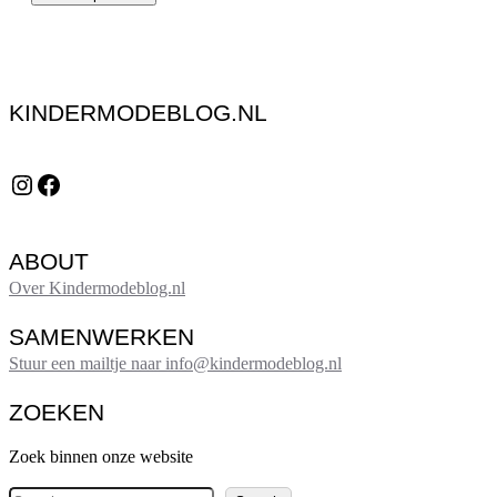
KINDERMODEBLOG.NL
Instagram
Facebook
ABOUT
Over Kindermodeblog.nl
SAMENWERKEN
Stuur een mailtje naar info@kindermodeblog.nl
ZOEKEN
Zoek binnen onze website