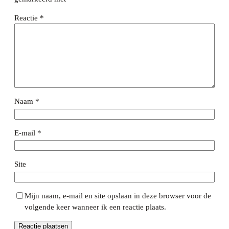
Reactie
*
Naam
*
E-mail
*
Site
Mijn naam, e-mail en site opslaan in deze browser voor de
volgende keer wanneer ik een reactie plaats.