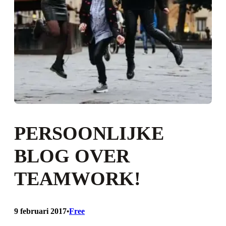
PERSOONLIJKE
BLOG OVER
TEAMWORK!
9 februari 2017
Free
•