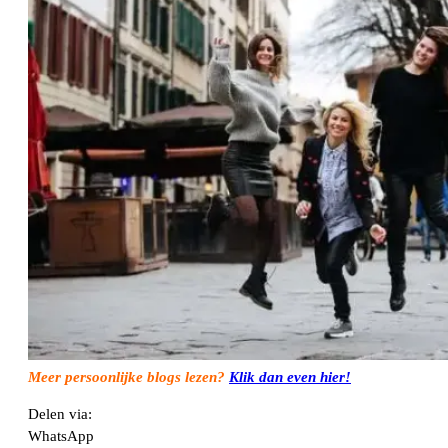
Meer persoonlijke blogs lezen?
Klik dan even hier!
Delen via:
WhatsApp