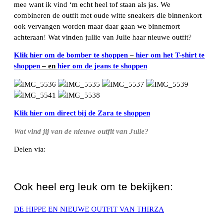
mee want ik vind ‘m echt heel tof staan als jas. We
combineren de outfit met oude witte sneakers die binnenkort
ook vervangen worden maar daar gaan we binnemort
achteraan! Wat vinden jullie van Julie haar nieuwe outfit?
Klik hier om de bomber te shoppen
–
hier om het T-shirt te
shoppen
– en
hier om de jeans te shoppen
Klik hier om direct bij de Zara te shoppen
Wat vind jij van de nieuwe outfit van Julie?
Delen via:
WhatsApp
Ook heel erg leuk om te bekijken:
DE HIPPE EN NIEUWE OUTFIT VAN THIRZA