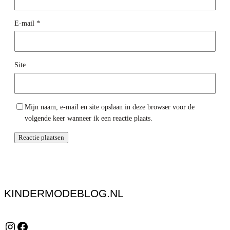
E-mail
*
Site
Mijn naam, e-mail en site opslaan in deze browser voor de
volgende keer wanneer ik een reactie plaats.
KINDERMODEBLOG.NL
Instagram
Facebook