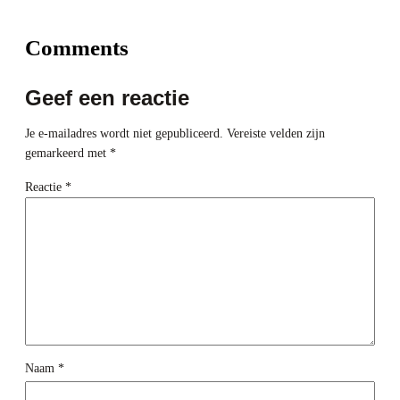
Comments
Geef een reactie
Je e-mailadres wordt niet gepubliceerd.
Vereiste velden zijn
gemarkeerd met
*
Reactie
*
Naam
*