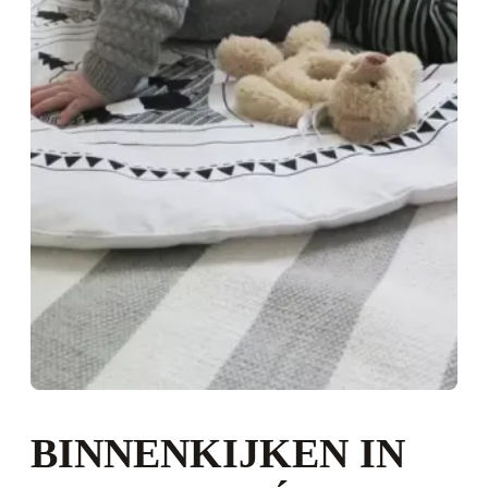
BINNENKIJKEN IN