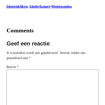
binnenkijken
, 
kinderkamer
Homepagina
•
Comments
Geef een reactie
Je e-mailadres wordt niet gepubliceerd.
Vereiste velden zijn
gemarkeerd met
*
Reactie
*