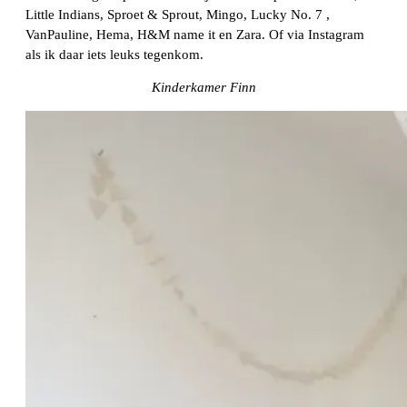
Little Indians, Sproet & Sprout, Mingo, Lucky No. 7 ,
VanPauline, Hema, H&M name it en Zara. Of via Instagram
als ik daar iets leuks tegenkom.
Kinderkamer Finn