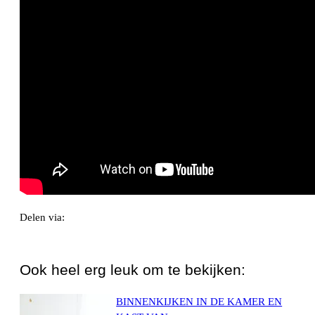
Delen via:
WhatsApp
Ook heel erg leuk om te bekijken:
BINNENKIJKEN IN DE KAMER EN