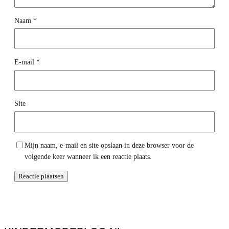
Naam
*
E-mail
*
Site
Mijn naam, e-mail en site opslaan in deze browser voor de
volgende keer wanneer ik een reactie plaats.