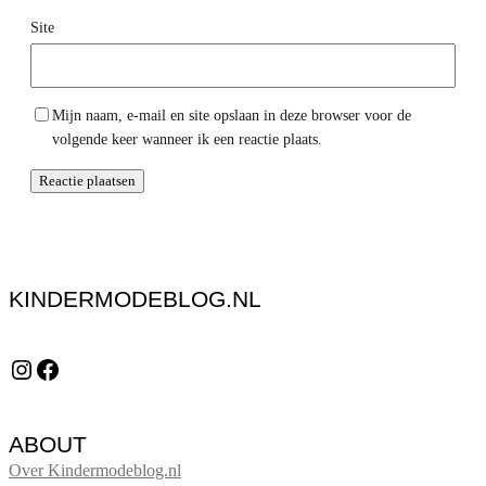
Site
Mijn naam, e-mail en site opslaan in deze browser voor de
volgende keer wanneer ik een reactie plaats.
KINDERMODEBLOG.NL
Instagram
Facebook
ABOUT
Over Kindermodeblog.nl