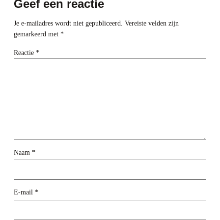
Geef een reactie
Je e-mailadres wordt niet gepubliceerd.
Vereiste velden zijn
gemarkeerd met
*
Reactie
*
Naam
*
E-mail
*