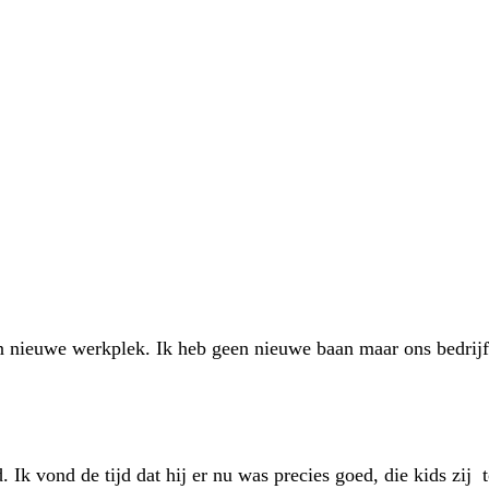
en nieuwe werkplek. Ik heb geen nieuwe baan maar ons bedri
Ik vond de tijd dat hij er nu was precies goed, die kids zij