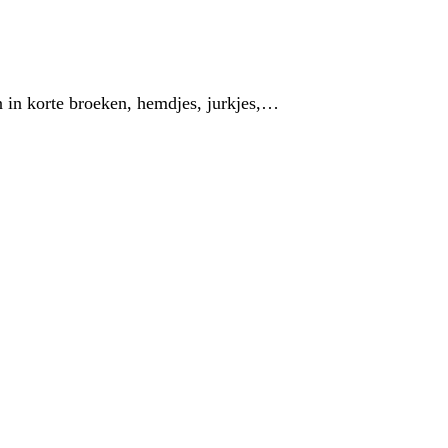
 in korte broeken, hemdjes, jurkjes,…