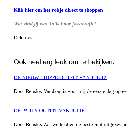
Klik hier om het rokje direct te shoppen
Wat vind jij van Julie haar feestoutfit?
Delen via:
WhatsApp
Ook heel erg leuk om te bekijken:
DE NIEUWE HIPPE OUTFIT VAN JULIE!
Door Renske: Vandaag is voor mij de eerste dag op e
DE PARTY OUTFIT VAN JULIE
Door Renske: Zo, we hebben de beste Sint uitgezwaaid. 