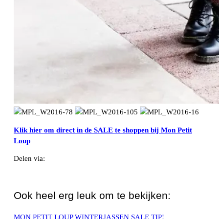
Klik hier om direct in de SALE te shoppen bij Mon Petit
Loup
Delen via:
WhatsApp
Ook heel erg leuk om te bekijken:
MON PETIT LOUP WINTERJASSEN SALE TIP!