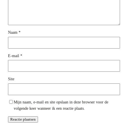
Naam
*
E-mail
*
Site
Mijn naam, e-mail en site opslaan in deze browser voor de
volgende keer wanneer ik een reactie plaats.