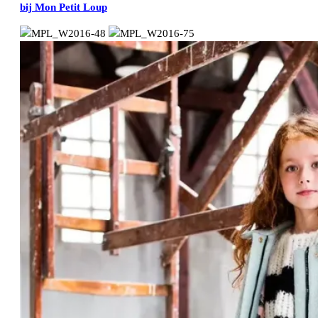
bij Mon Petit Loup