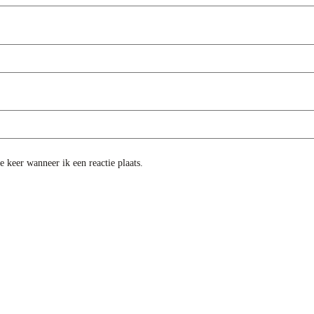
 keer wanneer ik een reactie plaats.