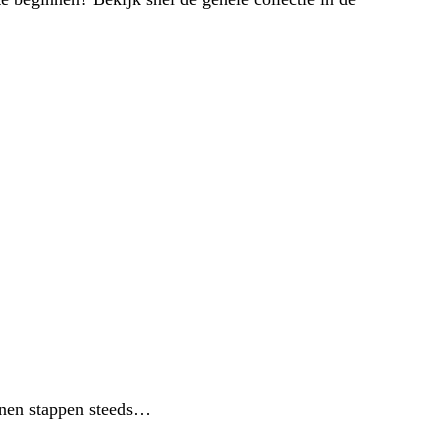
unnen stappen steeds…