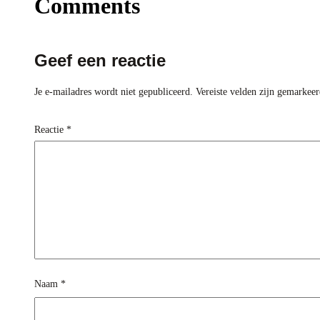
Comments
Geef een reactie
Je e-mailadres wordt niet gepubliceerd.
Vereiste velden zijn gemarkee
Reactie
*
Naam
*