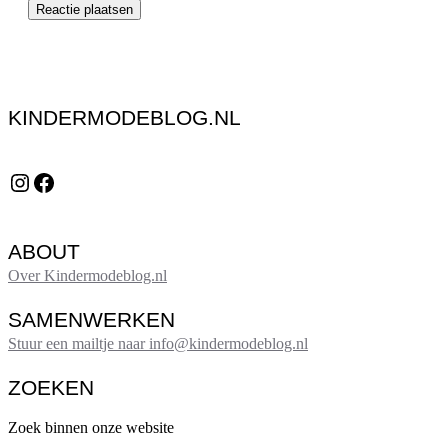
KINDERMODEBLOG.NL
Instagram
Facebook
ABOUT
Over Kindermodeblog.nl
SAMENWERKEN
Stuur een mailtje naar info@kindermodeblog.nl
ZOEKEN
Zoek binnen onze website