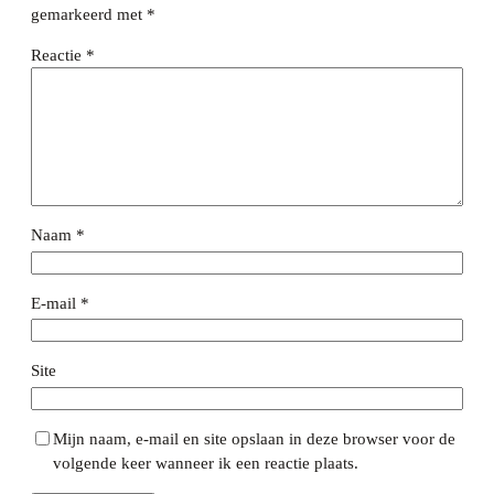
gemarkeerd met
*
Reactie
*
Naam
*
E-mail
*
Site
Mijn naam, e-mail en site opslaan in deze browser voor de
volgende keer wanneer ik een reactie plaats.