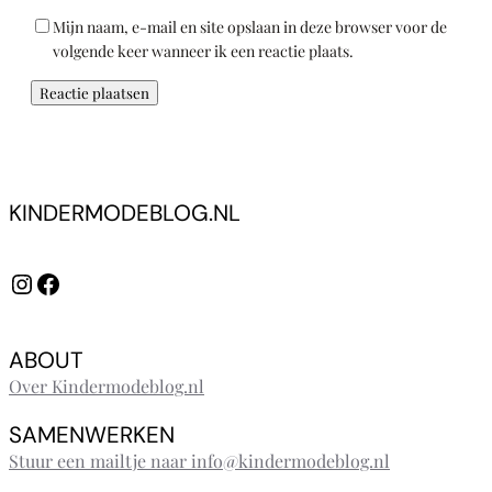
Mijn naam, e-mail en site opslaan in deze browser voor de
volgende keer wanneer ik een reactie plaats.
KINDERMODEBLOG.NL
Instagram
Facebook
ABOUT
Over Kindermodeblog.nl
SAMENWERKEN
Stuur een mailtje naar info@kindermodeblog.nl