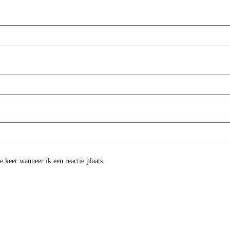
 keer wanneer ik een reactie plaats.