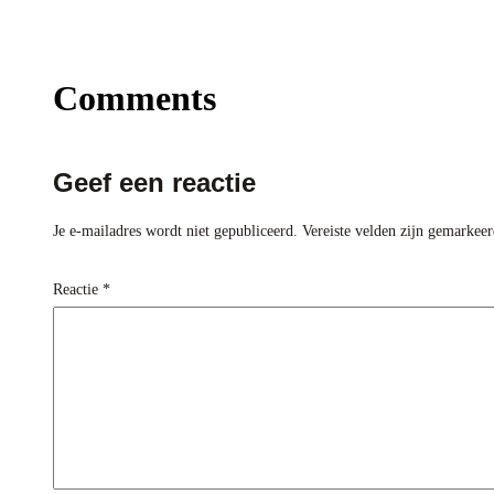
Comments
Geef een reactie
Je e-mailadres wordt niet gepubliceerd.
Vereiste velden zijn gemarkee
Reactie
*