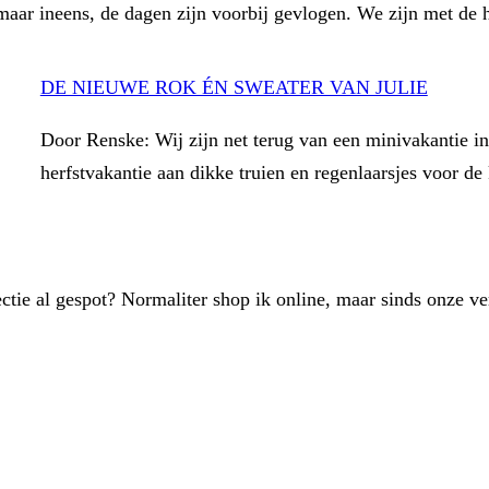
aar ineens, de dagen zijn voorbij gevlogen. We zijn met de 
DE NIEUWE ROK ÉN SWEATER VAN JULIE
Door Renske: Wij zijn net terug van een minivakantie in
herfstvakantie aan dikke truien en regenlaarsjes voor d
ctie al gespot? Normaliter shop ik online, maar sinds onze v