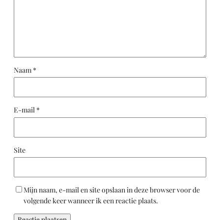
Naam
*
E-mail
*
Site
Mijn naam, e-mail en site opslaan in deze browser voor de
volgende keer wanneer ik een reactie plaats.