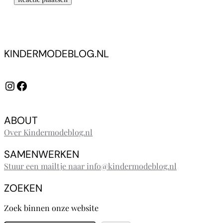
KINDERMODEBLOG.NL
Instagram
Facebook
ABOUT
Over Kindermodeblog.nl
SAMENWERKEN
Stuur een mailtje naar info@kindermodeblog.nl
ZOEKEN
Zoek binnen onze website