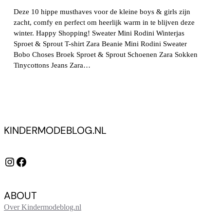
Deze 10 hippe musthaves voor de kleine boys & girls zijn
zacht, comfy en perfect om heerlijk warm in te blijven deze
winter. Happy Shopping! Sweater Mini Rodini Winterjas
Sproet & Sprout T-shirt Zara Beanie Mini Rodini Sweater
Bobo Choses Broek Sproet & Sprout Schoenen Zara Sokken
Tinycottons Jeans Zara…
KINDERMODEBLOG.NL
Instagram
Facebook
ABOUT
Over Kindermodeblog.nl