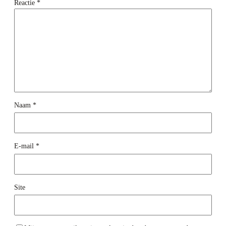
Reactie
*
Naam
*
E-mail
*
Site