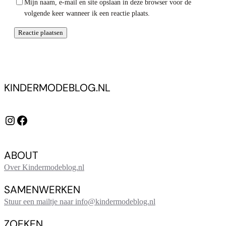
Mijn naam, e-mail en site opslaan in deze browser voor de
volgende keer wanneer ik een reactie plaats.
KINDERMODEBLOG.NL
Instagram
Facebook
ABOUT
Over Kindermodeblog.nl
SAMENWERKEN
Stuur een mailtje naar info@kindermodeblog.nl
ZOEKEN