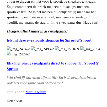
onder te dragen en niet voor je sportieve sneakers te kiezen.
En je combineert de broek met een blousje,ipv met een
sportieve trui. Zo is het meteen duidelijk dat jij niet naar het
sportveld gaat maar naar school, naar een verjaardag of
heerlijk met mams de stad in. In je sweatpants dus. Have fun!!
Dragen jullie kinderen al sweatpants?
Je kunt deze sweatpants shoppen bij Sproet & Sprout
Klik hier om de sweatpants direct te shoppen bij Sproet &
Sprout
Wat vind jij van Siem zijn outfit? En is deze unisex broek
ook iets voor jouw zoon of dochter?
Foto’s door:
Maru Alvarez
Delen via: