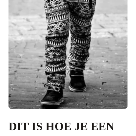
DIT IS HOE JE EEN