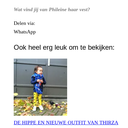
Wat vind jij van Phileine haar vest?
Delen via:
WhatsApp
Ook heel erg leuk om te bekijken:
DE HIPPE EN NIEUWE OUTFIT VAN THIRZA