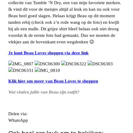
collectie van Tumble ‘N Dry, een van mijn favoriete merken.
Ik vind dit voor de meisjes altijd al leuk en kan nu ook voor
Beau heel goed slagen. Helaas krijgt Beau op dit moment
tanden erbij (check ook z’n rode wang op de foto) en kwijlt
hij als een malle. Dit grijze shirt bleef helaas ook niet droog
voordat ik de eerste foto had gemaakt. Dus we moeten de
vlekjes aan de bovenkant even wegdenken 😉
Je kunt Beau Loves shoppen via deze link
Klik hier om meer van Beau Loves te shoppen
Wat vinden jullie van Beau zijn outfit?
Delen via:
WhatsApp