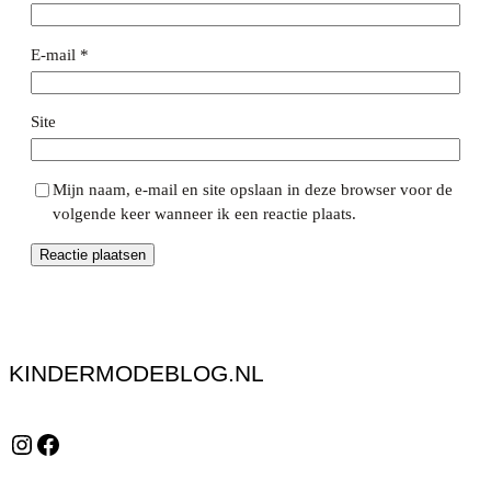
E-mail
*
Site
Mijn naam, e-mail en site opslaan in deze browser voor de
volgende keer wanneer ik een reactie plaats.
KINDERMODEBLOG.NL
Instagram
Facebook