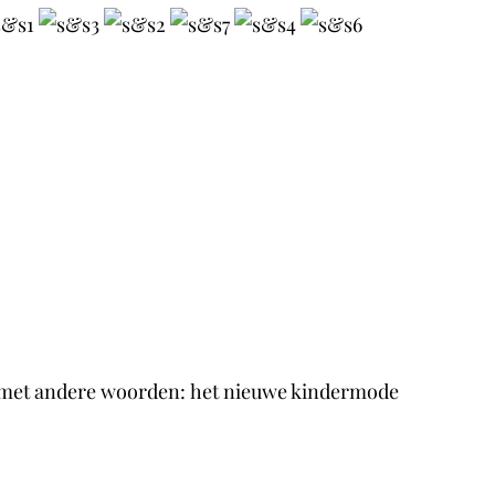
rd, met andere woorden: het nieuwe kindermode