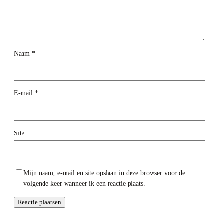
Naam
*
E-mail
*
Site
Mijn naam, e-mail en site opslaan in deze browser voor de
volgende keer wanneer ik een reactie plaats.