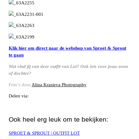
Klik hier om direct naar de webshop van Sproet & Sprout
te gaan
Wat vind jij van deze outfit van Lot? Ook iets voor jouw zoon
of dochter?
Foto’s door
Alina Krasieva Photography
Delen via:
WhatsApp
Ook heel erg leuk om te bekijken:
SPROET & SPROUT | OUTFIT LOT