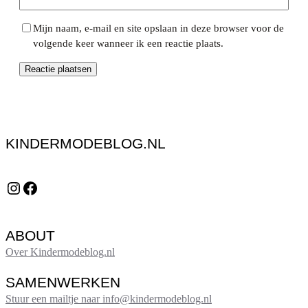
Mijn naam, e-mail en site opslaan in deze browser voor de
volgende keer wanneer ik een reactie plaats.
KINDERMODEBLOG.NL
Instagram
Facebook
ABOUT
Over Kindermodeblog.nl
SAMENWERKEN
Stuur een mailtje naar info@kindermodeblog.nl