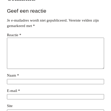
Geef een reactie
Je e-mailadres wordt niet gepubliceerd.
Vereiste velden zijn
gemarkeerd met
*
Reactie
*
Naam
*
E-mail
*
Site