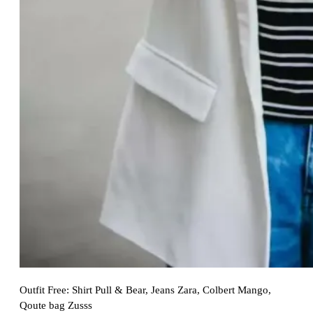
Outfit Free: Shirt Pull & Bear, Jeans Zara, Colbert Mango,
Qoute bag Zusss