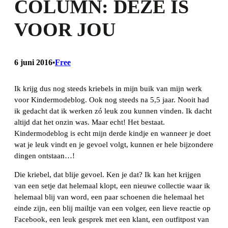
COLUMN: DEZE IS
VOOR JOU
6 juni 2016
Free
•
Ik krijg dus nog steeds kriebels in mijn buik van mijn werk
voor Kindermodeblog. Ook nog steeds na 5,5 jaar. Nooit had
ik gedacht dat ik werken zó leuk zou kunnen vinden. Ik dacht
altijd dat het onzin was. Maar echt! Het bestaat.
Kindermodeblog is echt mijn derde kindje en wanneer je doet
wat je leuk vindt en je gevoel volgt, kunnen er hele bijzondere
dingen ontstaan…!
Die kriebel, dat blije gevoel. Ken je dat? Ik kan het krijgen
van een setje dat helemaal klopt, een nieuwe collectie waar ik
helemaal blij van word, een paar schoenen die helemaal het
einde zijn, een blij mailtje van een volger, een lieve reactie op
Facebook, een leuk gesprek met een klant, een outfitpost van