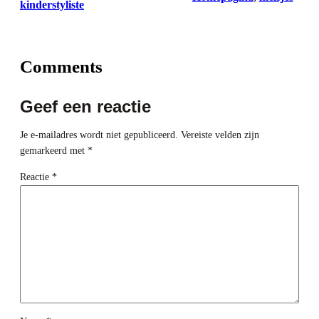
kinderstyliste
Comments
Geef een reactie
Je e-mailadres wordt niet gepubliceerd.
Vereiste velden zijn
gemarkeerd met
*
Reactie
*