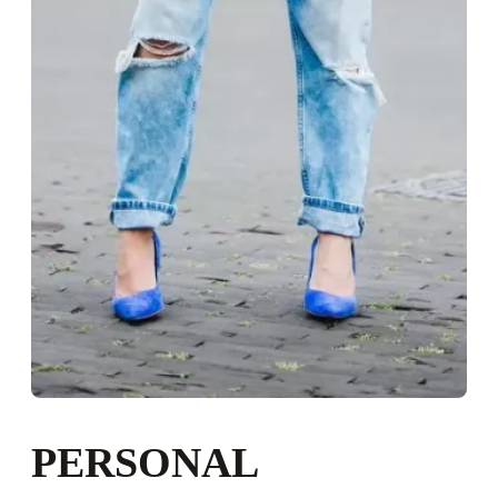
PERSONAL