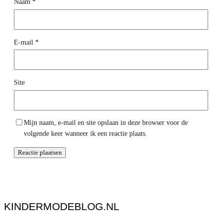
Naam
*
E-mail
*
Site
Mijn naam, e-mail en site opslaan in deze browser voor de
volgende keer wanneer ik een reactie plaats.
KINDERMODEBLOG.NL