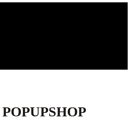
 POPUPSHOP