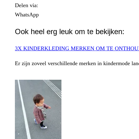
Delen via:
WhatsApp
Ook heel erg leuk om te bekijken:
3X KINDERKLEDING MERKEN OM TE ONTHO
Er zijn zoveel verschillende merken in kindermode lan