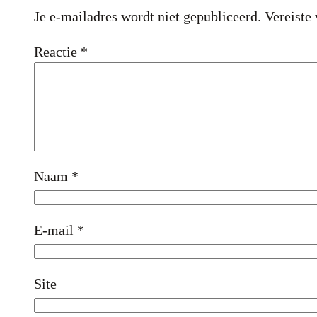
Je e-mailadres wordt niet gepubliceerd.
Vereiste
Reactie
*
Naam
*
E-mail
*
Site