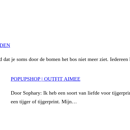
UDEN
d dat je soms door de bomen het bos niet meer ziet. Iedereen
POPUPSHOP | OUTFIT AIMEE
Door Sophary: Ik heb een soort van liefde voor tijgerpri
een tijger of tijgerprint. Mijn…