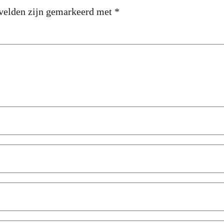
 velden zijn gemarkeerd met
*