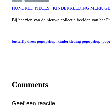
HUNDRED PIECES | KINDERKLEDING MERK G
Bij het zien van de nieuwe collectie beelden van het 
butterfly dress popupshop
, 
kinderkleding popupshop
, 
pop
Comments
Geef een reactie