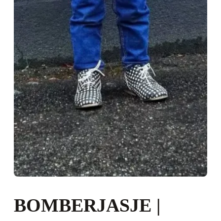
BOMBERJASJE |