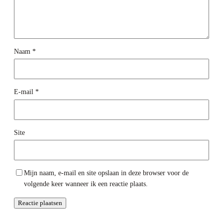
Naam
*
E-mail
*
Site
Mijn naam, e-mail en site opslaan in deze browser voor de
volgende keer wanneer ik een reactie plaats.