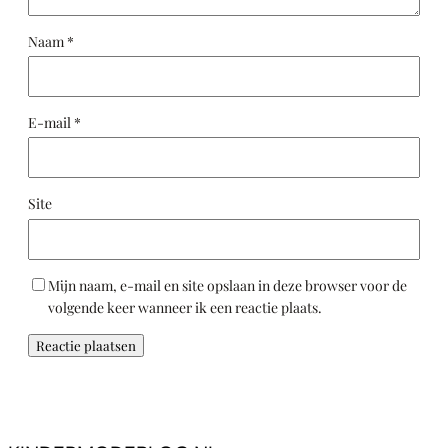
Naam
*
E-mail
*
Site
Mijn naam, e-mail en site opslaan in deze browser voor de
volgende keer wanneer ik een reactie plaats.