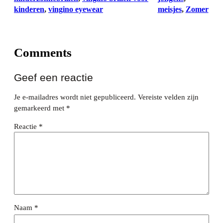
kinderen
, 
vingino eyewear
meisjes
, 
Zomer
Comments
Geef een reactie
Je e-mailadres wordt niet gepubliceerd.
Vereiste velden zijn
gemarkeerd met
*
Reactie
*
Naam
*