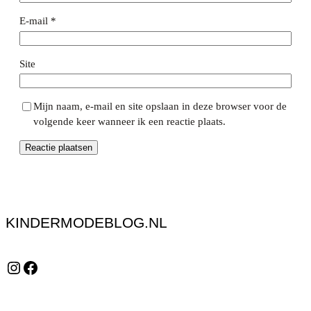
E-mail
*
Site
Mijn naam, e-mail en site opslaan in deze browser voor de
volgende keer wanneer ik een reactie plaats.
KINDERMODEBLOG.NL
Instagram
Facebook